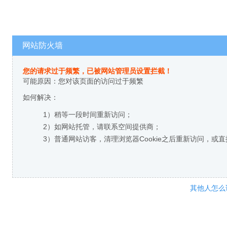
网站防火墙
您的请求过于频繁，已被网站管理员设置拦截！
可能原因：您对该页面的访问过于频繁
如何解决：
1）稍等一段时间重新访问；
2）如网站托管，请联系空间提供商；
3）普通网站访客，清理浏览器Cookie之后重新访问，或
其他人怎么