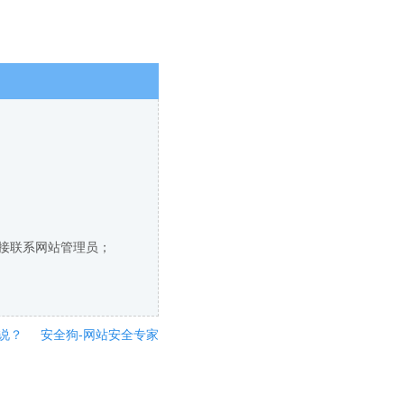
直接联系网站管理员；
说？
安全狗-网站安全专家