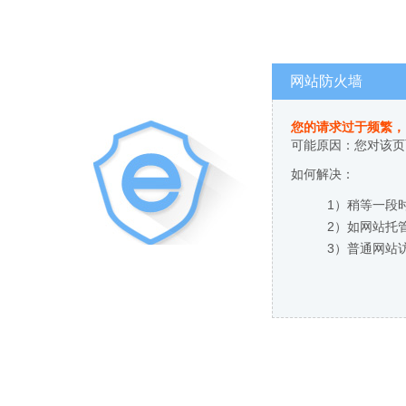
网站防火墙
您的请求过于频繁，
可能原因：您对该页
如何解决：
1）稍等一段
2）如网站托
3）普通网站