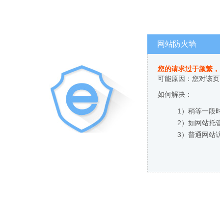
网站防火墙
您的请求过于频繁，
可能原因：您对该页
如何解决：
1）稍等一段
2）如网站托
3）普通网站