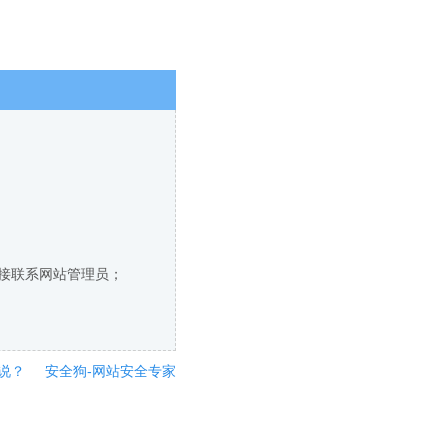
直接联系网站管理员；
说？
安全狗-网站安全专家