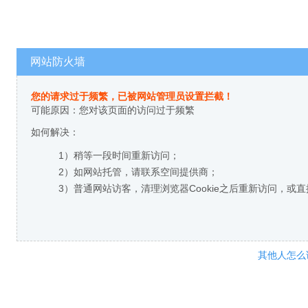
网站防火墙
您的请求过于频繁，已被网站管理员设置拦截！
可能原因：您对该页面的访问过于频繁
如何解决：
1）稍等一段时间重新访问；
2）如网站托管，请联系空间提供商；
3）普通网站访客，清理浏览器Cookie之后重新访问，或
其他人怎么